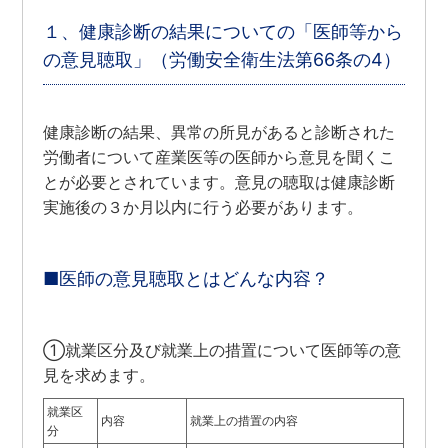
１、健康診断の結果についての「医師等から
の意見聴取」（労働安全衛生法第66条の4）
健康診断の結果、異常の所見があると診断された
労働者について産業医等の医師から意見を聞くこ
とが必要とされています。意見の聴取は健康診断
実施後の３か月以内に行う必要があります。
■医師の意見聴取とはどんな内容？
①就業区分及び就業上の措置について医師等の意
見を求めます。
就業区
内容
就業上の措置の内容
分