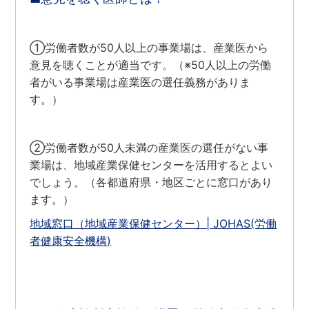
①労働者数が50人以上の事業場は、産業医から
意見を聴くことが適当です。（※50人以上の労働
者がいる事業場は産業医の選任義務がありま
す。）
②労働者数が50人未満の産業医の選任がない事
業場は、地域産業保健センターを活用するとよい
でしょう。（各都道府県・地区ごとに窓口があり
ます。）
地域窓口（地域産業保健センター）| JOHAS(労働
者健康安全機構)