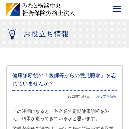
お役立ち情報
健康診断後の「医師等からの意見聴取」を忘
れていませんか？
2026年1月7日
お役立ち情報
この時期になると、各企業で定期健康診断を終
え、結果が返ってきているかと思います。
労働安全衛生法では、一定の条件に該当する従業