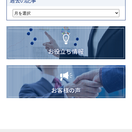
過去の記事