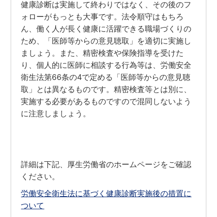
健康診断は実施して終わりではなく、その後のフ
ォローがもっとも大事です。法令順守はもちろ
ん、働く人が長く健康に活躍できる職場づくりの
ため、「医師等からの意見聴取」を適切に実施し
ましょう。また、精密検査や保険指導を受けた
り、個人的に医師に相談する行為等は、労働安全
衛生法第66条の4で定める「医師等からの意見聴
取」とは異なるものです。精密検査等とは別に、
実施する必要があるものですので混同しないよう
に注意しましょう。
詳細は下記、厚生労働省のホームページをご確認
ください。
労働安全衛生法に基づく健康診断実施後の措置に
ついて