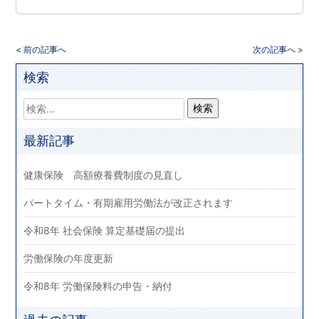
< 前の記事へ
次の記事へ >
検索
最新記事
健康保険 高額療養費制度の見直し
パートタイム・有期雇用労働法が改正されます
令和8年 社会保険 算定基礎届の提出
労働保険の年度更新
令和8年 労働保険料の申告・納付