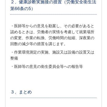
２、健康診断実施後の措置（労働安全衛生法
第66条の5）
・医師等からの意見を勘案し、その必要があると
認めるときは、労働者の実情を考慮して就業場所
の変更、作業の転換、労働時間の短縮、深夜業の
回数の減少等の措置を講じます。
・作業環境測定の実施、施設又は設備の設置又は
整備
・医師等の意見の衛生委員会等への報告等
３、まとめ