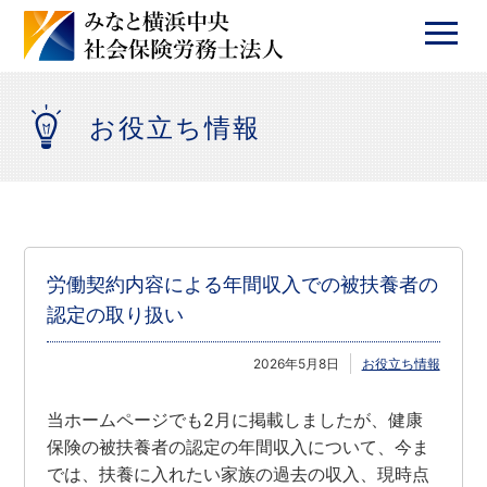
お役立ち情報
労働契約内容による年間収入での被扶養者の
認定の取り扱い
2026年5月8日
お役立ち情報
当ホームページでも2月に掲載しましたが、健康
保険の被扶養者の認定の年間収入について、今ま
では、扶養に入れたい家族の過去の収入、現時点