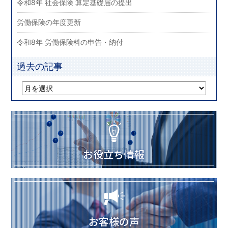
令和8年 社会保険 算定基礎届の提出
労働保険の年度更新
令和8年 労働保険料の申告・納付
過去の記事