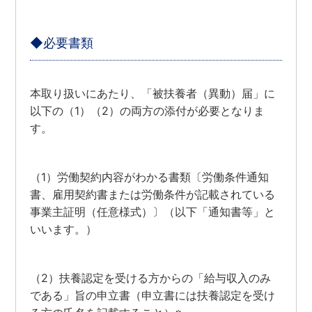
◆必要書類
本取り扱いにあたり、「被扶養者（異動）届」に
以下の（1）（2）の両方の添付が必要となりま
す。
（1）労働契約内容がわかる書類〔労働条件通知
書、雇用契約書または労働条件が記載されている
事業主証明（任意様式）〕（以下「通知書等」と
いいます。）
（2）扶養認定を受ける方からの「給与収入のみ
である」旨の申立書（申立書には扶養認定を受け