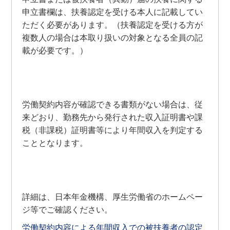
申立書欄は、扶養認定を受ける本人に記載してい
ただく必要があります。（扶養認定を受ける方が
複数人の場合は本取り扱いの対象となる全員の記
載が必要です。）
労働契約内容が確認できる書類がない場合は、従
来どおり、勤務先から発行された収入証明書や課
税（非課税）証明書等により年間収入を判定する
こととなります。
詳細は、日本年金機構、厚生労働省のホームペー
ジ等でご確認ください。
労働契約内容による年間収入での被扶養者の認定